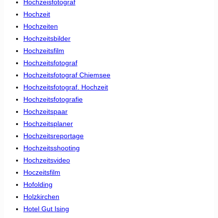
Hochzeisfotograf
Hochzeit
Hochzeiten
Hochzeitsbilder
Hochzeitsfilm
Hochzeitsfotograf
Hochzeitsfotograf Chiemsee
Hochzeitsfotograf. Hochzeit
Hochzeitsfotografie
Hochzeitspaar
Hochzeitsplaner
Hochzeitsreportage
Hochzeitsshooting
Hochzeitsvideo
Hoczeitsfilm
Hofolding
Holzkirchen
Hotel Gut Ising