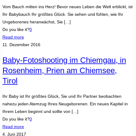
Vom Bauch mitten ins Herz! Bevor neues Leben die Welt erblickt, ist
Ihr Babybauch Ihr größtes Glück. Sie sehen und fühlen, wie Ihr
Ungeborenes heranwächst, Sie
[…]
Do you like it?
0
Read more
11. Dezember 2016
Baby-Fotoshooting im Chiemgau, in
Rosenheim, Prien am Chiemsee,
Tirol
Ihr Baby ist Ihr größtes Glück, Sie und Ihr Partner beobachten
nahezu jeden Atemzug Ihres Neugeborenen. Ein neues Kapitel in
Ihrem Leben beginnt und sollte von
[…]
Do you like it?
0
Read more
4. Juni 2017