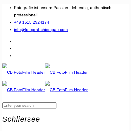
Fotografie ist unsere Passion - lebendig, authentisch,
professionell
+49 1515 2924174
info@fotograf-chiemgau.com
Schliersee