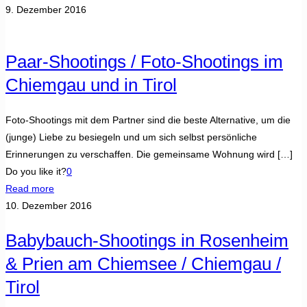
9. Dezember 2016
Paar-Shootings / Foto-Shootings im
Chiemgau und in Tirol
Foto-Shootings mit dem Partner sind die beste Alternative, um die
(junge) Liebe zu besiegeln und um sich selbst persönliche
Erinnerungen zu verschaffen. Die gemeinsame Wohnung wird
[…]
Do you like it?
0
Read more
10. Dezember 2016
Babybauch-Shootings in Rosenheim
& Prien am Chiemsee / Chiemgau /
Tirol