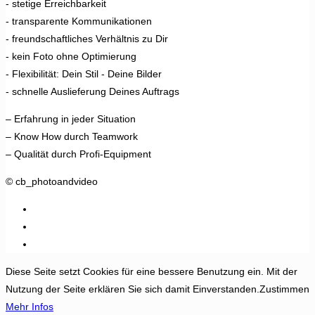
- stetige Erreichbarkeit
- transparente Kommunikationen
- freundschaftliches Verhältnis zu Dir
- kein Foto ohne Optimierung
- Flexibilität: Dein Stil - Deine Bilder
- schnelle Auslieferung Deines Auftrags
– Erfahrung in jeder Situation
– Know How durch Teamwork
– Qualität durch Profi-Equipment
© cb_photoandvideo
Diese Seite setzt Cookies für eine bessere Benutzung ein. Mit der
Nutzung der Seite erklären Sie sich damit Einverstanden.
Zustimmen
Mehr Infos