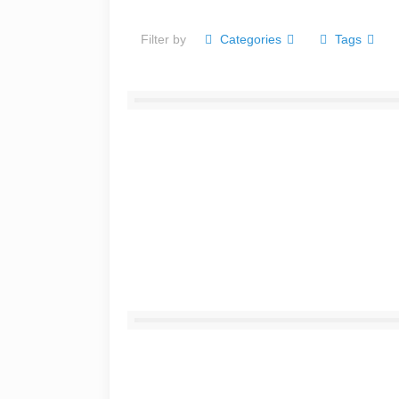
Filter by
Categories
Tags