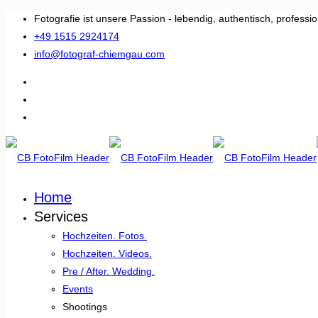
Fotografie ist unsere Passion - lebendig, authentisch, professio
+49 1515 2924174
info@fotograf-chiemgau.com
Home
Services
Hochzeiten. Fotos.
Hochzeiten. Videos.
Pre / After. Wedding.
Events
Shootings