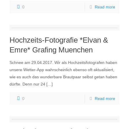
0
Read more
Hochzeits-Fotografie *Elvan &
Emre* Grafing Muenchen
Schnee am 29.04.2017. Wir als Hochzeitsfotografen haben
unsere Wetter-App wahrscheinlich ebenso oft aktualisiert,
wie es auch das wunderbare Brautpaar selbst getan haben
dürfte. Denn nur 24
[…]
0
Read more