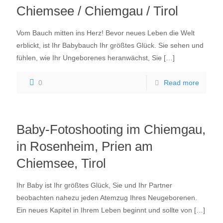
Chiemsee / Chiemgau / Tirol
Vom Bauch mitten ins Herz! Bevor neues Leben die Welt
erblickt, ist Ihr Babybauch Ihr größtes Glück. Sie sehen und
fühlen, wie Ihr Ungeborenes heranwächst, Sie
[…]
0
Read more
Baby-Fotoshooting im Chiemgau,
in Rosenheim, Prien am
Chiemsee, Tirol
Ihr Baby ist Ihr größtes Glück, Sie und Ihr Partner
beobachten nahezu jeden Atemzug Ihres Neugeborenen.
Ein neues Kapitel in Ihrem Leben beginnt und sollte von
[…]