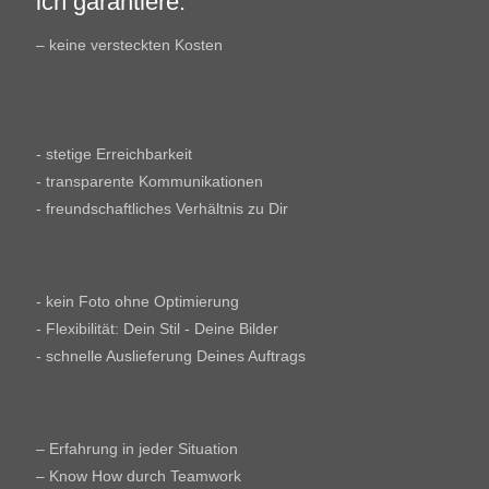
ich garantiere:
– keine versteckten Kosten
- stetige Erreichbarkeit
- transparente Kommunikationen
- freundschaftliches Verhältnis zu Dir
- kein Foto ohne Optimierung
- Flexibilität: Dein Stil - Deine Bilder
- schnelle Auslieferung Deines Auftrags
– Erfahrung in jeder Situation
– Know How durch Teamwork