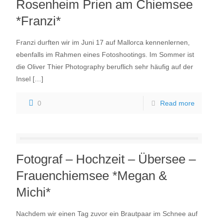
Rosenheim Prien am Chiemsee
*Franzi*
Franzi durften wir im Juni 17 auf Mallorca kennenlernen,
ebenfalls im Rahmen eines Fotoshootings. Im Sommer ist
die Oliver Thier Photography beruflich sehr häufig auf der
Insel
[…]
0
Read more
Fotograf – Hochzeit – Übersee –
Frauenchiemsee *Megan &
Michi*
Nachdem wir einen Tag zuvor ein Brautpaar im Schnee auf