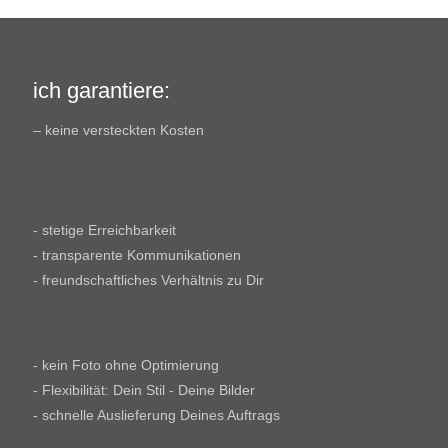
ich garantiere:
– keine versteckten Kosten
- stetige Erreichbarkeit
- transparente Kommunikationen
- freundschaftliches Verhältnis zu Dir
- kein Foto ohne Optimierung
- Flexibilität: Dein Stil - Deine Bilder
- schnelle Auslieferung Deines Auftrags