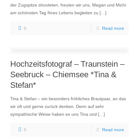
der Zugspitze shooteten, freuten wir uns, Megan und Michi
am schönsten Tag Ihres Lebens begleiten zu
[…]
0
Read more
Hochzeitsfotograf – Traunstein –
Seebruck – Chiemsee *Tina &
Stefan*
Tina & Stefan – ein besonders fröhliches Brautpaar, an das
wir oft und gerne zurück denken. Denn auf sehr
sympathische Weise haben es uns Tina und
[…]
0
Read more