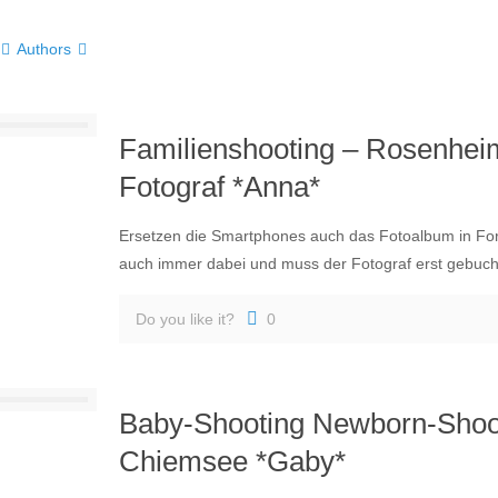
Authors
Familienshooting – Rosenhei
Fotograf *Anna*
Ersetzen die Smartphones auch das Fotoalbum in Form
auch immer dabei und muss der Fotograf erst gebuch
Do you like it?
0
Baby-Shooting Newborn-Shoo
Chiemsee *Gaby*