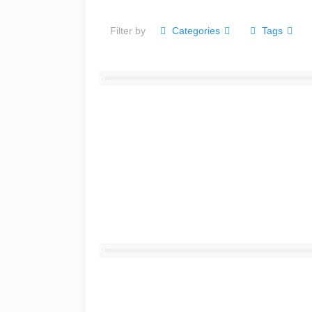
Filter by
Categories
Tags