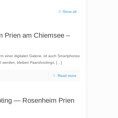
Show all
m Prien am Chiemsee –
 einer digitalen Galerie, ist auch Smartphones
t werden, bleiben Paarshootings,
[…]
Read more
ting — Rosenheim Prien