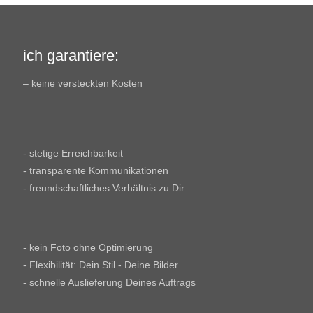
ich garantiere:
– keine versteckten Kosten
- stetige Erreichbarkeit
- transparente Kommunikationen
- freundschaftliches Verhältnis zu Dir
- kein Foto ohne Optimierung
- Flexibilität: Dein Stil - Deine Bilder
- schnelle Auslieferung Deines Auftrags