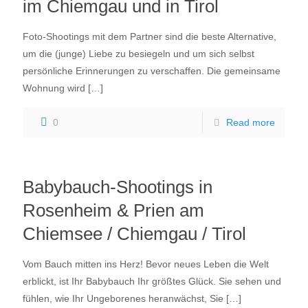
im Chiemgau und in Tirol
Foto-Shootings mit dem Partner sind die beste Alternative,
um die (junge) Liebe zu besiegeln und um sich selbst
persönliche Erinnerungen zu verschaffen. Die gemeinsame
Wohnung wird
[…]
0
Read more
Babybauch-Shootings in
Rosenheim & Prien am
Chiemsee / Chiemgau / Tirol
Vom Bauch mitten ins Herz! Bevor neues Leben die Welt
erblickt, ist Ihr Babybauch Ihr größtes Glück. Sie sehen und
fühlen, wie Ihr Ungeborenes heranwächst, Sie
[…]