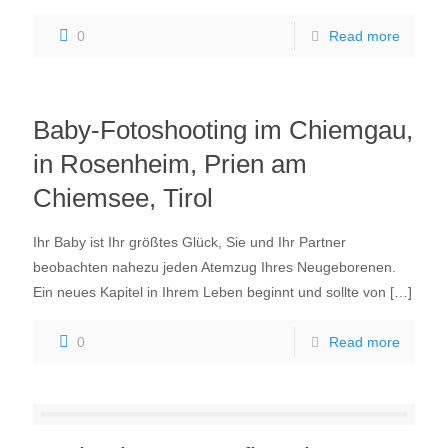
0
Read more
Baby-Fotoshooting im Chiemgau,
in Rosenheim, Prien am
Chiemsee, Tirol
Ihr Baby ist Ihr größtes Glück, Sie und Ihr Partner
beobachten nahezu jeden Atemzug Ihres Neugeborenen.
Ein neues Kapitel in Ihrem Leben beginnt und sollte von
[…]
0
Read more