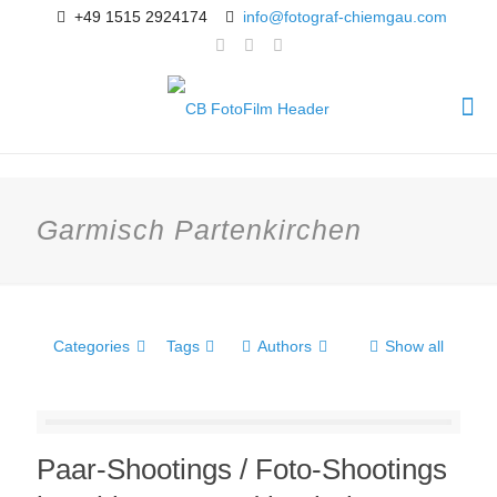
+49 1515 2924174
info@fotograf-chiemgau.com
Garmisch Partenkirchen
Categories
Tags
Authors
Show all
Paar-Shootings / Foto-Shootings