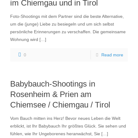
im Chiemgau und in Tirol
Foto-Shootings mit dem Partner sind die beste Alternative,
um die (junge) Liebe zu besiegeln und um sich selbst
persönliche Erinnerungen zu verschaffen. Die gemeinsame
Wohnung wird
[…]
0
Read more
Babybauch-Shootings in
Rosenheim & Prien am
Chiemsee / Chiemgau / Tirol
Vom Bauch mitten ins Herz! Bevor neues Leben die Welt
erblickt, ist Ihr Babybauch Ihr größtes Glück. Sie sehen und
fühlen, wie Ihr Ungeborenes heranwächst, Sie
[…]