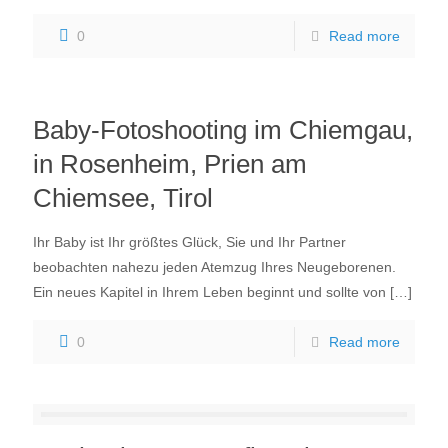
0
Read more
Baby-Fotoshooting im Chiemgau,
in Rosenheim, Prien am
Chiemsee, Tirol
Ihr Baby ist Ihr größtes Glück, Sie und Ihr Partner
beobachten nahezu jeden Atemzug Ihres Neugeborenen.
Ein neues Kapitel in Ihrem Leben beginnt und sollte von
[…]
0
Read more