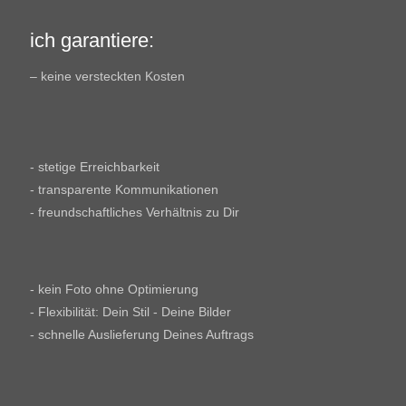
ich garantiere:
– keine versteckten Kosten
- stetige Erreichbarkeit
- transparente Kommunikationen
- freundschaftliches Verhältnis zu Dir
- kein Foto ohne Optimierung
- Flexibilität: Dein Stil - Deine Bilder
- schnelle Auslieferung Deines Auftrags