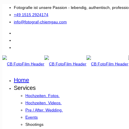
Fotografie ist unsere Passion - lebendig, authentisch, professio
+49 1515 2924174
info@fotograf-chiemgau.com
Home
Services
Hochzeiten. Fotos.
Hochzeiten. Videos.
Pre / After. Wedding.
Events
Shootings