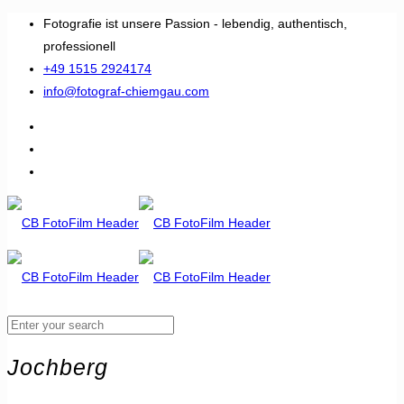
Fotografie ist unsere Passion - lebendig, authentisch,
professionell
+49 1515 2924174
info@fotograf-chiemgau.com
Jochberg