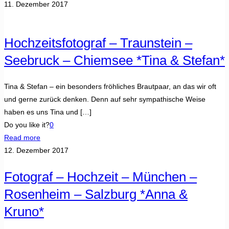
11. Dezember 2017
Hochzeitsfotograf – Traunstein –
Seebruck – Chiemsee *Tina & Stefan*
Tina & Stefan – ein besonders fröhliches Brautpaar, an das wir oft
und gerne zurück denken. Denn auf sehr sympathische Weise
haben es uns Tina und
[…]
Do you like it?
0
Read more
12. Dezember 2017
Fotograf – Hochzeit – München –
Rosenheim – Salzburg *Anna &
Kruno*