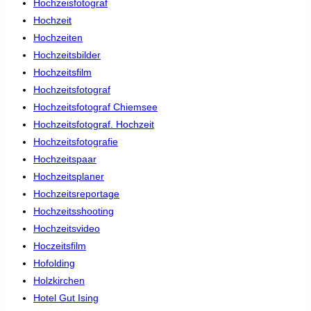
Hochzeisfotograf
Hochzeit
Hochzeiten
Hochzeitsbilder
Hochzeitsfilm
Hochzeitsfotograf
Hochzeitsfotograf Chiemsee
Hochzeitsfotograf. Hochzeit
Hochzeitsfotografie
Hochzeitspaar
Hochzeitsplaner
Hochzeitsreportage
Hochzeitsshooting
Hochzeitsvideo
Hoczeitsfilm
Hofolding
Holzkirchen
Hotel Gut Ising