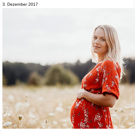
3. Dezember 2017