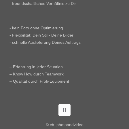
- freundschaftliches Verhältnis zu Dir
- kein Foto ohne Optimierung
- Flexibilität: Dein Stil - Deine Bilder
- schnelle Auslieferung Deines Auftrags
– Erfahrung in jeder Situation
– Know How durch Teamwork
– Qualität durch Profi-Equipment
© cb_photoandvideo