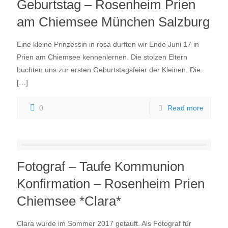
Geburtstag – Rosenheim Prien
am Chiemsee München Salzburg
Eine kleine Prinzessin in rosa durften wir Ende Juni 17 in
Prien am Chiemsee kennenlernen. Die stolzen Eltern
buchten uns zur ersten Geburtstagsfeier der Kleinen. Die
[…]
0
Read more
Fotograf – Taufe Kommunion
Konfirmation – Rosenheim Prien
Chiemsee *Clara*
Clara wurde im Sommer 2017 getauft. Als Fotograf für