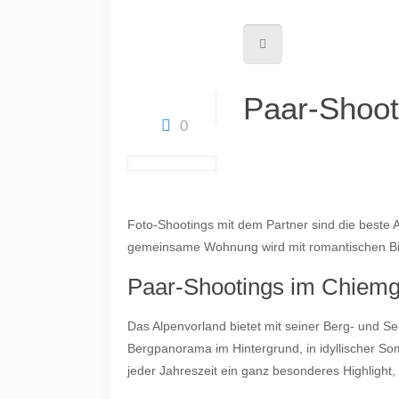
Paar-Shoot
0
Foto-Shootings mit dem Partner sind die beste A
gemeinsame Wohnung wird mit romantischen Bilde
Paar-Shootings im Chiemg
Das Alpenvorland bietet mit seiner Berg- und Se
Bergpanorama im Hintergrund, in idyllischer S
jeder Jahreszeit ein ganz besonderes Highlight,