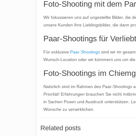
Foto-Shooting mit dem Part
Wir fokussieren uns auf ungestellte Bilder, die
unsere Kunden Ihre Lieblingsbilder, die dann pr
Paar-Shootings für Verlie
Für exklusive
Paar-Shootings
sind wir im gesam
Wunsch-Location oder wir kümmern uns um die Kul
Foto-Shootings im Chiemg
Natürlich sind im Rahmen des Paar-Shootings au
Priorität! Erfahrungen brauchen Sie nicht mitbr
in Sachen Posen und Ausdruck unterstützen. L
Wünsche zu verwirklichen.
Related posts