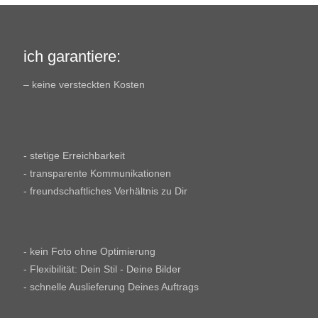
ich garantiere:
– keine versteckten Kosten
- stetige Erreichbarkeit
- transparente Kommunikationen
- freundschaftliches Verhältnis zu Dir
- kein Foto ohne Optimierung
- Flexibilität: Dein Stil - Deine Bilder
- schnelle Auslieferung Deines Auftrags