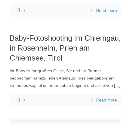
0
Read more
Baby-Fotoshooting im Chiemgau,
in Rosenheim, Prien am
Chiemsee, Tirol
Ihr Baby ist Ihr größtes Glück, Sie und Ihr Partner
beobachten nahezu jeden Atemzug Ihres Neugeborenen.
Ein neues Kapitel in Ihrem Leben beginnt und sollte von
[…]
0
Read more