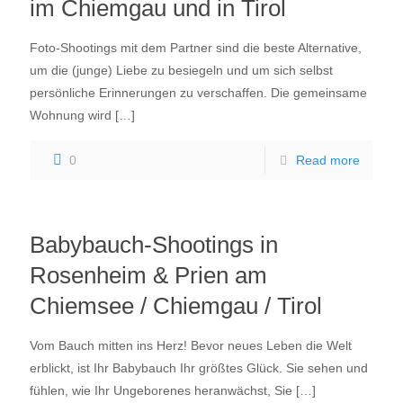
im Chiemgau und in Tirol
Foto-Shootings mit dem Partner sind die beste Alternative,
um die (junge) Liebe zu besiegeln und um sich selbst
persönliche Erinnerungen zu verschaffen. Die gemeinsame
Wohnung wird
[…]
0
Read more
Babybauch-Shootings in
Rosenheim & Prien am
Chiemsee / Chiemgau / Tirol
Vom Bauch mitten ins Herz! Bevor neues Leben die Welt
erblickt, ist Ihr Babybauch Ihr größtes Glück. Sie sehen und
fühlen, wie Ihr Ungeborenes heranwächst, Sie
[…]