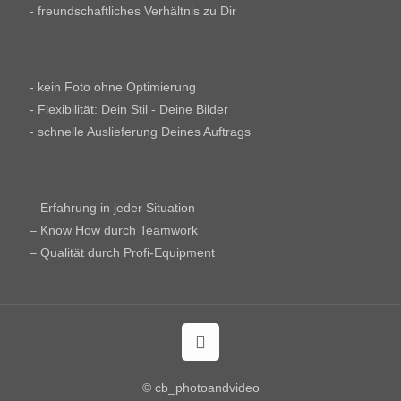
- freundschaftliches Verhältnis zu Dir
- kein Foto ohne Optimierung
- Flexibilität: Dein Stil - Deine Bilder
- schnelle Auslieferung Deines Auftrags
– Erfahrung in jeder Situation
– Know How durch Teamwork
– Qualität durch Profi-Equipment
© cb_photoandvideo