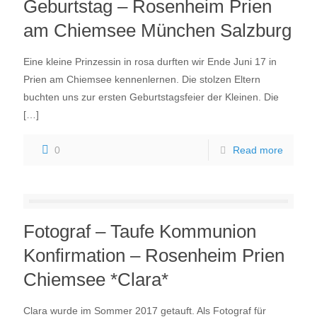
Geburtstag – Rosenheim Prien
am Chiemsee München Salzburg
Eine kleine Prinzessin in rosa durften wir Ende Juni 17 in
Prien am Chiemsee kennenlernen. Die stolzen Eltern
buchten uns zur ersten Geburtstagsfeier der Kleinen. Die
[…]
0
Read more
Fotograf – Taufe Kommunion
Konfirmation – Rosenheim Prien
Chiemsee *Clara*
Clara wurde im Sommer 2017 getauft. Als Fotograf für