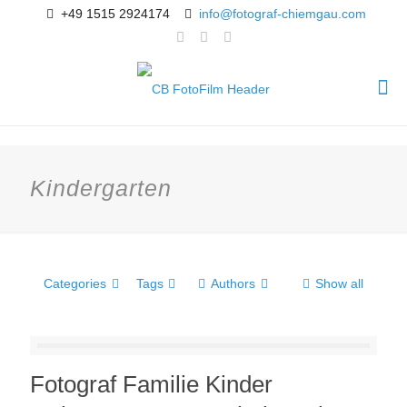
+49 1515 2924174
info@fotograf-chiemgau.com
Kindergarten
Categories
Tags
Authors
Show all
Fotograf Familie Kinder