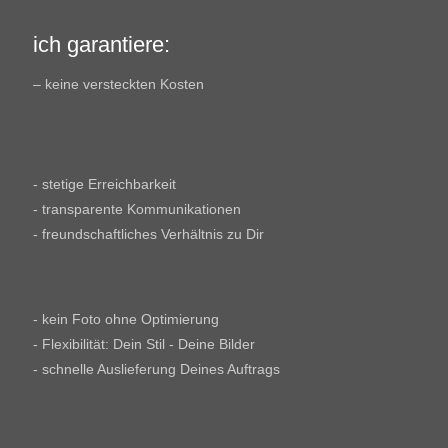
ich garantiere:
– keine versteckten Kosten
- stetige Erreichbarkeit
- transparente Kommunikationen
- freundschaftliches Verhältnis zu Dir
- kein Foto ohne Optimierung
- Flexibilität: Dein Stil - Deine Bilder
- schnelle Auslieferung Deines Auftrags