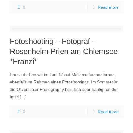
0
Read more
Fotoshooting – Fotograf –
Rosenheim Prien am Chiemsee
*Franzi*
Franzi durften wir im Juni 17 auf Mallorca kennenlernen,
ebenfalls im Rahmen eines Fotoshootings. Im Sommer ist
die Oliver Thier Photography beruflich sehr häufig auf der
Insel
[…]
0
Read more