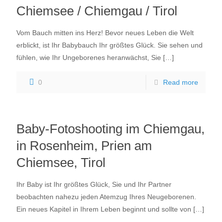
Chiemsee / Chiemgau / Tirol
Vom Bauch mitten ins Herz! Bevor neues Leben die Welt
erblickt, ist Ihr Babybauch Ihr größtes Glück. Sie sehen und
fühlen, wie Ihr Ungeborenes heranwächst, Sie
[…]
0
Read more
Baby-Fotoshooting im Chiemgau,
in Rosenheim, Prien am
Chiemsee, Tirol
Ihr Baby ist Ihr größtes Glück, Sie und Ihr Partner
beobachten nahezu jeden Atemzug Ihres Neugeborenen.
Ein neues Kapitel in Ihrem Leben beginnt und sollte von
[…]