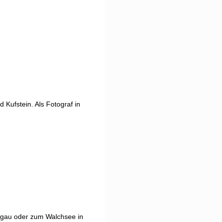
Kufstein. Als Fotograf in
mgau oder zum Walchsee in