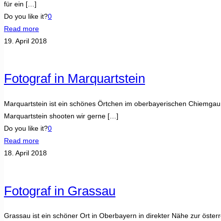
für ein
[…]
Do you like it?
0
Read more
19. April 2018
Fotograf in Marquartstein
Marquartstein ist ein schönes Örtchen im oberbayerischen Chiemgau
Marquartstein shooten wir gerne
[…]
Do you like it?
0
Read more
18. April 2018
Fotograf in Grassau
Grassau ist ein schöner Ort in Oberbayern in direkter Nähe zur ös