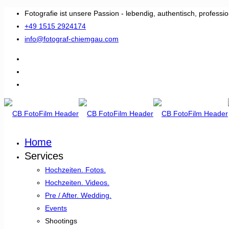
Fotografie ist unsere Passion - lebendig, authentisch, professio
+49 1515 2924174
info@fotograf-chiemgau.com
Home
Services
Hochzeiten. Fotos.
Hochzeiten. Videos.
Pre / After. Wedding.
Events
Shootings