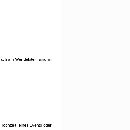
ach am Wendelstein sind wir
Hochzeit, eines Events oder