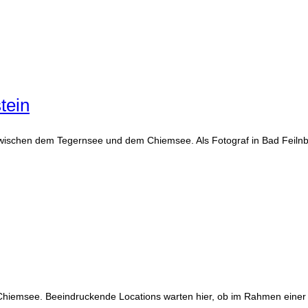
tein
zwischen dem Tegernsee und dem Chiemsee. Als Fotograf in Bad Feilnb
Chiemsee. Beeindruckende Locations warten hier, ob im Rahmen einer 