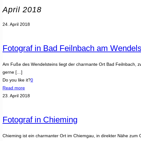
April 2018
24. April 2018
Fotograf in Bad Feilnbach am Wendels
Am Fuße des Wendelsteins liegt der charmante Ort Bad Feilnbach, 
gerne
[…]
Do you like it?
0
Read more
23. April 2018
Fotograf in Chieming
Chieming ist ein charmanter Ort im Chiemgau, in direkter Nähe zum 