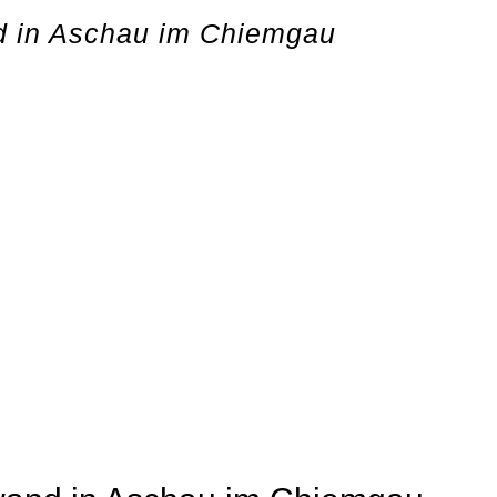
d in Aschau im Chiemgau