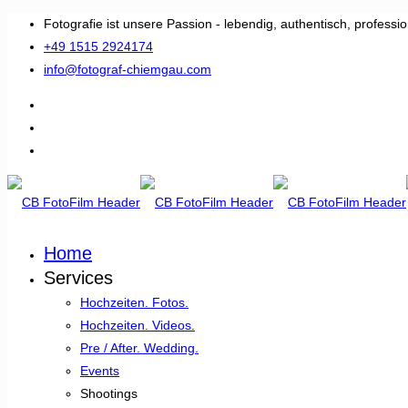
Fotografie ist unsere Passion - lebendig, authentisch, professio
+49 1515 2924174
info@fotograf-chiemgau.com
Home
Services
Hochzeiten. Fotos.
Hochzeiten. Videos.
Pre / After. Wedding.
Events
Shootings