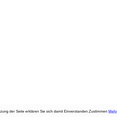
tzung der Seite erklären Sie sich damit Einverstanden.
Zustimmen
Mehr