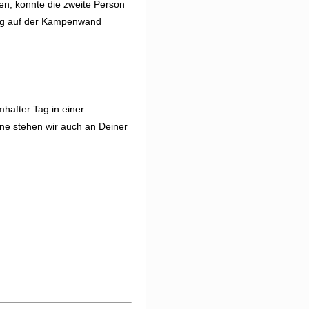
ten, konnte die zweite Person
ing auf der Kampenwand
mhafter Tag in einer
ne stehen wir auch an Deiner