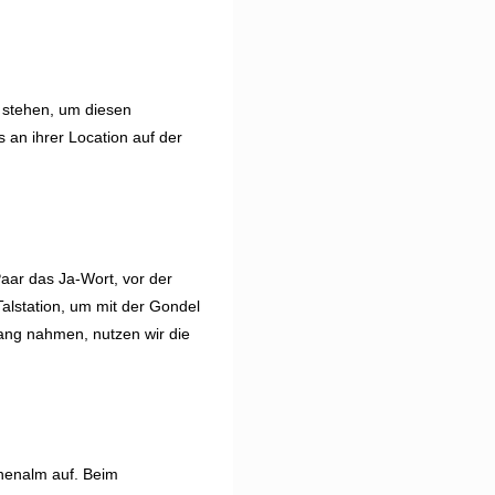
 stehen, um diesen
an ihrer Location auf der
aar das Ja-Wort, vor der
alstation, um mit der Gondel
fang nahmen, nutzen wir die
nnenalm auf. Beim