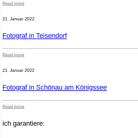
Read more
21. Januar 2022
Fotograf in Teisendorf
Read more
21. Januar 2022
Fotograf in Schönau am Königssee
Read more
ich garantiere: