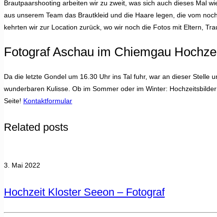
Brautpaarshooting arbeiten wir zu zweit, was sich auch dieses Mal wie
aus unserem Team das Brautkleid und die Haare legen, die vom noch
kehrten wir zur Location zurück, wo wir noch die Fotos mit Eltern,
Fotograf Aschau im Chiemgau Hochzei
Da die letzte Gondel um 16.30 Uhr ins Tal fuhr, war an dieser Stelle
wunderbaren Kulisse. Ob im Sommer oder im Winter: Hochzeitsbilde
Seite!
Kontaktformular
Related posts
3. Mai 2022
Hochzeit Kloster Seeon – Fotograf