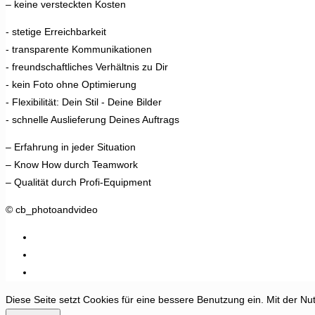
– keine versteckten Kosten
- stetige Erreichbarkeit
- transparente Kommunikationen
- freundschaftliches Verhältnis zu Dir
- kein Foto ohne Optimierung
- Flexibilität: Dein Stil - Deine Bilder
- schnelle Auslieferung Deines Auftrags
– Erfahrung in jeder Situation
– Know How durch Teamwork
– Qualität durch Profi-Equipment
© cb_photoandvideo
Diese Seite setzt Cookies für eine bessere Benutzung ein. Mit der Nu