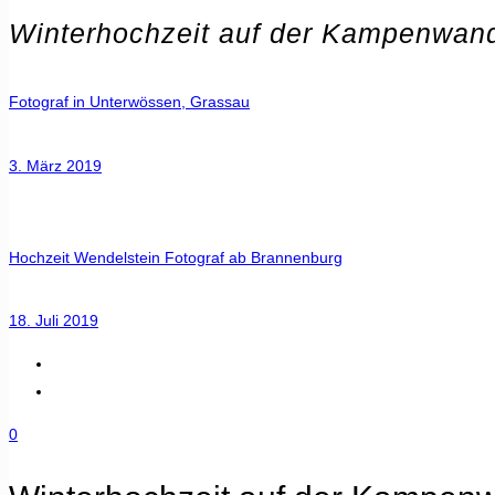
Winterhochzeit auf der Kampenwan
Fotograf in Unterwössen, Grassau
3. März 2019
Hochzeit Wendelstein Fotograf ab Brannenburg
18. Juli 2019
0