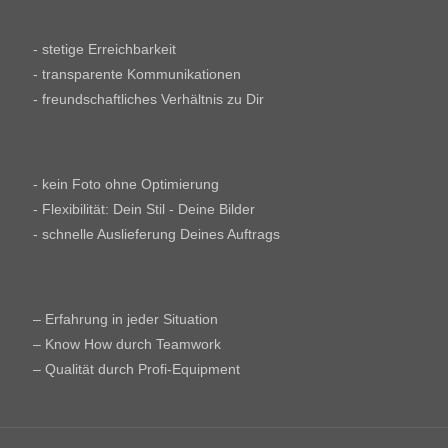
- stetige Erreichbarkeit
- transparente Kommunikationen
- freundschaftliches Verhältnis zu Dir
- kein Foto ohne Optimierung
- Flexibilität: Dein Stil - Deine Bilder
- schnelle Auslieferung Deines Auftrags
– Erfahrung in jeder Situation
– Know How durch Teamwork
– Qualität durch Profi-Equipment