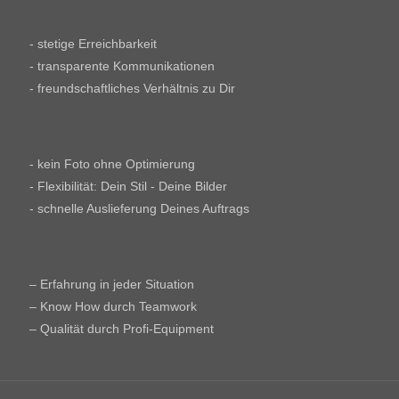
- stetige Erreichbarkeit
- transparente Kommunikationen
- freundschaftliches Verhältnis zu Dir
- kein Foto ohne Optimierung
- Flexibilität: Dein Stil - Deine Bilder
- schnelle Auslieferung Deines Auftrags
– Erfahrung in jeder Situation
– Know How durch Teamwork
– Qualität durch Profi-Equipment