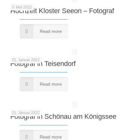
3. Mai 2022
Hochzeit Kloster Seeon – Fotograf
Read more
21. Januar 2022
Fotograf in Teisendorf
Read more
21. Januar 2022
Fotograf in Schönau am Königssee
Read more