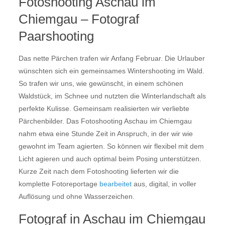
Fotoshooting Aschau im
Chiemgau – Fotograf
Paarshooting
Das nette Pärchen trafen wir Anfang Februar. Die Urlauber
wünschten sich ein gemeinsames Wintershooting im Wald.
So trafen wir uns, wie gewünscht, in einem schönen
Waldstück, im Schnee und nutzten die Winterlandschaft als
perfekte Kulisse. Gemeinsam realisierten wir verliebte
Pärchenbilder. Das Fotoshooting Aschau im Chiemgau
nahm etwa eine Stunde Zeit in Anspruch, in der wir wie
gewohnt im Team agierten. So können wir flexibel mit dem
Licht agieren und auch optimal beim Posing unterstützen.
Kurze Zeit nach dem Fotoshooting lieferten wir die
komplette Fotoreportage
bearbeitet
aus, digital, in voller
Auflösung und ohne Wasserzeichen.
Fotograf in Aschau im Chiemgau