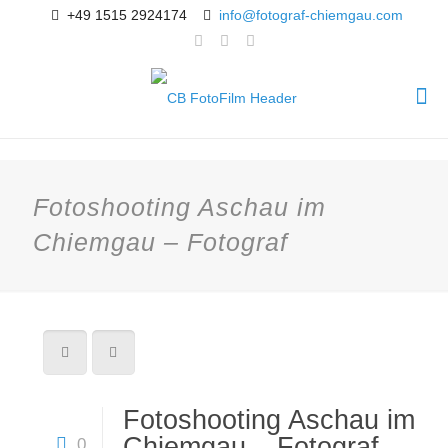
+49 1515 2924174
info@fotograf-chiemgau.com
Fotoshooting Aschau im
Chiemgau – Fotograf
Fotoshooting Aschau im
Chiemgau – Fotograf
0