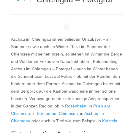
Aschau im Chiemgau ist ein beliebter Urlaubsort – im
Sommer sowie auch im Winter. Reizt im Sommer der
Chiemsee mit seinen Inseln, so stehen im Winter die Berge
und Wälder im Fokus von Naturliebhabern. Fotoshooting
Aschau im Chiemgau – Fotograf – auch im Winter haben
die Schneehasen Lust auf Fotos – ob mit der Familie, den
Kindern oder dem Partner. Aschau im Chiemgau bietet mit
dem Bergblick auf die Kampenwand eine immer schöne
Location. Wir sind gerne der ortskundige Ansprechpartner
in der Ganzen Region, ob in
Rosenheim
, in
Prien am
Chiemsee
, in
Bernau am Chiemsee
, in
Aschau im
Chiemgau
oder auch in Tirol wie zum Beispiel in
Kufstein
.