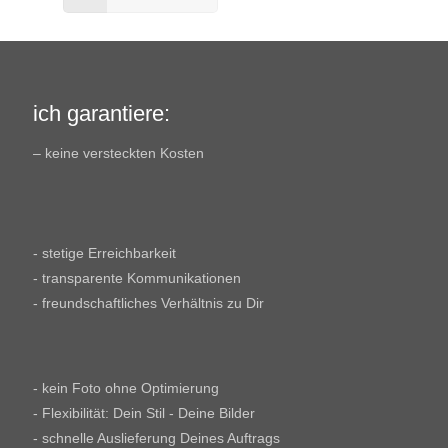
ich garantiere:
– keine versteckten Kosten
- stetige Erreichbarkeit
- transparente Kommunikationen
- freundschaftliches Verhältnis zu Dir
- kein Foto ohne Optimierung
- Flexibilität: Dein Stil - Deine Bilder
- schnelle Auslieferung Deines Auftrags