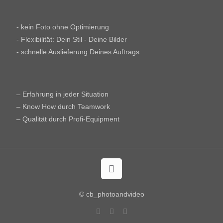
- kein Foto ohne Optimierung
- Flexibilität: Dein Stil - Deine Bilder
- schnelle Auslieferung Deines Auftrags
– Erfahrung in jeder Situation
– Know How durch Teamwork
– Qualität durch Profi-Equipment
© cb_photoandvideo