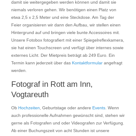
damit sie weitergegeben werden können und damit sie
niemals verloren gehen. Wir benötigen einen Platz von
etwa 2,5 x 2,5 Meter und eine Steckdose. Am Tag der
Feier organisieren wir dann den Aufbau, wir stellen einen
Hintergrund auf und bringen viele bunte Accessoires mit.
Unsere Fotobox fotografiert mit einer Spiegelreflexkamera,
sie hat einen Touchscreen und verfügt über internes sowie
externes Licht. Der Mietpreis beträgt ab 249 Euro. Ein
Termin kann jederzeit über das
Kontaktformular
angefragt
werden.
Fotograf in Rott am Inn,
Vogtareuth
Ob
Hochzeiten
, Geburtstage oder andere
Events
. Wenn
auch professionelle Aufnahmen gewünscht sind, stehen wir
gerne als Fotografen und oder Videografen zur Verfügung.
Ab einer Buchungszeit von acht Stunden ist unsere