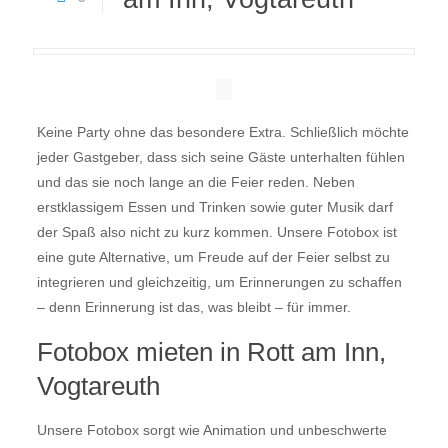
Keine Party ohne das besondere Extra. Schließlich möchte
jeder Gastgeber, dass sich seine Gäste unterhalten fühlen
und das sie noch lange an die Feier reden. Neben
erstklassigem Essen und Trinken sowie guter Musik darf
der Spaß also nicht zu kurz kommen. Unsere Fotobox ist
eine gute Alternative, um Freude auf der Feier selbst zu
integrieren und gleichzeitig, um Erinnerungen zu schaffen
– denn Erinnerung ist das, was bleibt – für immer.
Fotobox mieten in Rott am Inn,
Vogtareuth
Unsere Fotobox sorgt wie Animation und unbeschwerte