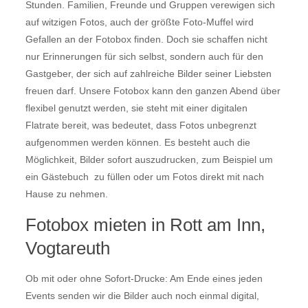
Stunden. Familien, Freunde und Gruppen verewigen sich
auf witzigen Fotos, auch der größte Foto-Muffel wird
Gefallen an der Fotobox finden. Doch sie schaffen nicht
nur Erinnerungen für sich selbst, sondern auch für den
Gastgeber, der sich auf zahlreiche Bilder seiner Liebsten
freuen darf. Unsere Fotobox kann den ganzen Abend über
flexibel genutzt werden, sie steht mit einer digitalen
Flatrate bereit, was bedeutet, dass Fotos unbegrenzt
aufgenommen werden können. Es besteht auch die
Möglichkeit, Bilder sofort auszudrucken, zum Beispiel um
ein Gästebuch zu füllen oder um Fotos direkt mit nach
Hause zu nehmen.
Fotobox mieten in Rott am Inn,
Vogtareuth
Ob mit oder ohne Sofort-Drucke: Am Ende eines jeden
Events senden wir die Bilder auch noch einmal digital,