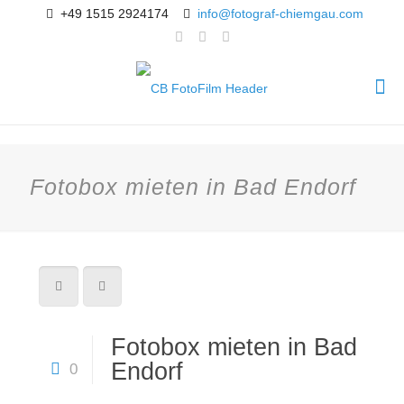
+49 1515 2924174
info@fotograf-chiemgau.com
Fotobox mieten in Bad Endorf
Fotobox mieten in Bad
Endorf
0