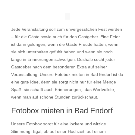
Jede Veranstaltung soll zum unvergesslichen Fest werden
– für die Gäste sowie auch für den Gastgeber. Eine Feier
ist dann gelungen, wenn die Gäste Freude hatten, wenn
sie sich unterhalten gefühlt haben und wenn sie noch
lange in Erinnerungen schwelgen. Deshalb sucht jeder
Gastgeber nach dem besonderen Extra auf seiner
Veranstaltung. Unsere Fotobox mieten in Bad Endorf ist da
eine gute Idee, denn sie sorgt nicht nur für eine Menge
Spaß, sie schafft auch Erinnerungen,- das Wertvollste,
wenn man auf schöne Stunden zurückschaut.
Fotobox mieten in Bad Endorf
Unsere Fotobox sorgt für eine lockere und witzige
Stimmung. Egal, ob auf einer Hochzeit, auf einem