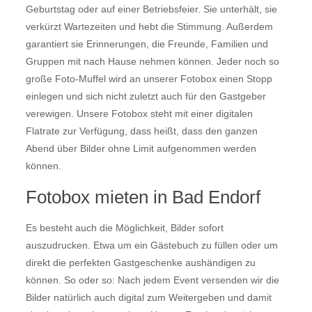
Geburtstag oder auf einer Betriebsfeier. Sie unterhält, sie
verkürzt Wartezeiten und hebt die Stimmung. Außerdem
garantiert sie Erinnerungen, die Freunde, Familien und
Gruppen mit nach Hause nehmen können. Jeder noch so
große Foto-Muffel wird an unserer Fotobox einen Stopp
einlegen und sich nicht zuletzt auch für den Gastgeber
verewigen. Unsere Fotobox steht mit einer digitalen
Flatrate zur Verfügung, dass heißt, dass den ganzen
Abend über Bilder ohne Limit aufgenommen werden
können.
Fotobox mieten in Bad Endorf
Es besteht auch die Möglichkeit, Bilder sofort
auszudrucken. Etwa um ein Gästebuch zu füllen oder um
direkt die perfekten Gastgeschenke aushändigen zu
können. So oder so: Nach jedem Event versenden wir die
Bilder natürlich auch digital zum Weitergeben und damit