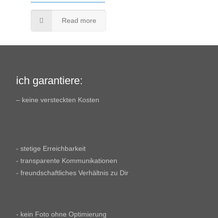
Read more
ich garantiere:
– keine versteckten Kosten
- stetige Erreichbarkeit
- transparente Kommunikationen
- freundschaftliches Verhältnis zu Dir
- kein Foto ohne Optimierung