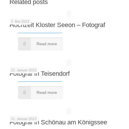
Related posts
3. Mai 2022
Hochzeit Kloster Seeon – Fotograf
Read more
21. Januar 2022
Fotograf in Teisendorf
Read more
21. Januar 2022
Fotograf in Schönau am Königssee