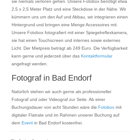
sie niemals verloren gehen. Unsere Fotobox benötigt etwa
2,5 x 2,5 Meter Platz und eine Steckdose in der Nähe. Wir
kümmern uns um den Auf und Abbau, wir integrieren einen
Hintergrund und bringen eine Menge Accessoires mit.
Unsere Fotobox fotografiert mit einer Spiegelreflexkamera,
sie hat einen Touchscreen und internes sowie externes
Licht. Der Mietpreis beträgt ab 249 Euro. Die Verfügbarkeit
kann gerne und jederzeit über das
Kontaktformular
angefragt werden.
Fotograf in Bad Endorf
Natürlich stehen wir auch gerne als professioneller
Fotograf und oder Videograf zur Seite. Ab einer
Buchungsdauer von acht Stunden wäre die
Fotobox
mit
digitaler Flatrate und im Rahmen unserer Buchung auf
dem
Event
in Bad Endorf kostenfrei.