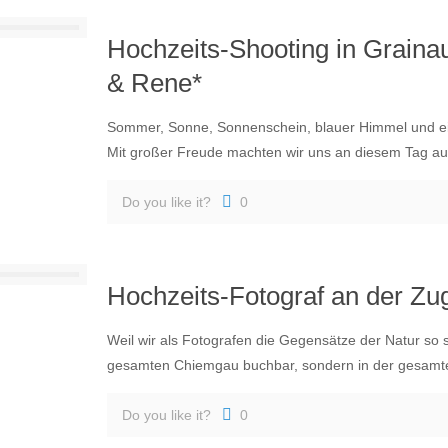
Hochzeits-Shooting in Graina
& Rene*
Sommer, Sonne, Sonnenschein, blauer Himmel und ein 
Mit großer Freude machten wir uns an diesem Tag auf
Do you like it?
0
Hochzeits-Fotograf an der Zug
Weil wir als Fotografen die Gegensätze der Natur so se
gesamten Chiemgau buchbar, sondern in der gesamt
Do you like it?
0